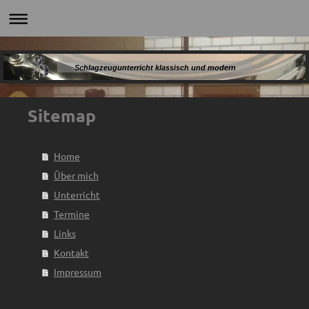
Schlagzeugunterricht klassisch und modern
Sitemap
Home
Über mich
Unterricht
Termine
Links
Kontakt
Impressum