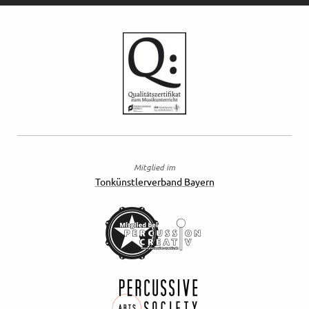
Mitglied im
Tonkünstlerverband Bayern